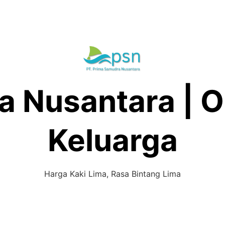
 Nusantara | O
Keluarga
Harga Kaki Lima, Rasa Bintang Lima