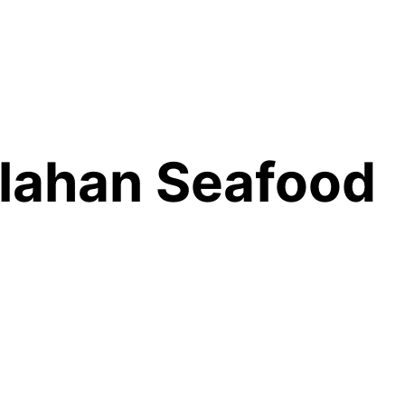
lahan Seafood