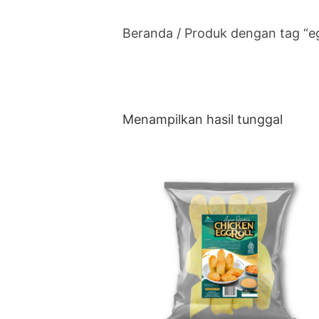
Beranda
/ Produk dengan tag “eg
Menampilkan hasil tunggal