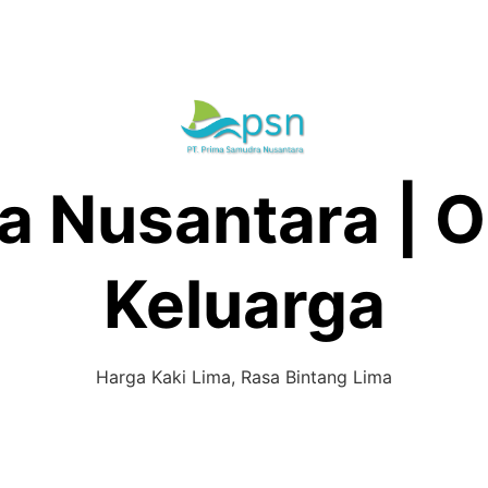
 Nusantara | O
Keluarga
Harga Kaki Lima, Rasa Bintang Lima