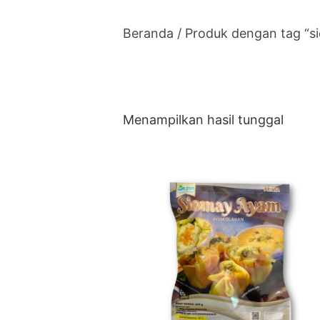
Beranda
/ Produk dengan tag “s
Menampilkan hasil tunggal