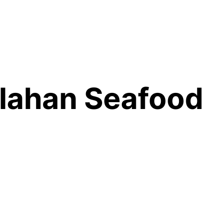
lahan Seafood