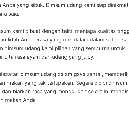
 Anda yang sibuk. Dimsum udang kami siap dinikmat
ana saja.
sum kami dibuat dengan teliti, menjaga kualitas ting
n lidah Anda. Rasa yang mendalam dalam setiap saj
n dimsum udang kami pilihan yang sempurna untuk
 cita rasa ayam dan udang yang juicy.
elezatan dimsum udang dalam gaya santai, memberi
n makan yang tak terlupakan. Segera cicipi dimsum
i, dan biarkan rasa yang menggugah selera ini mengis
an makan Anda