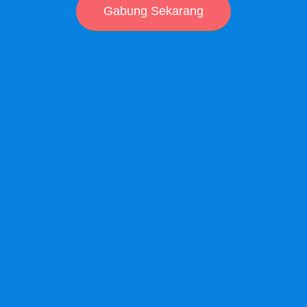
Gabung Sekarang