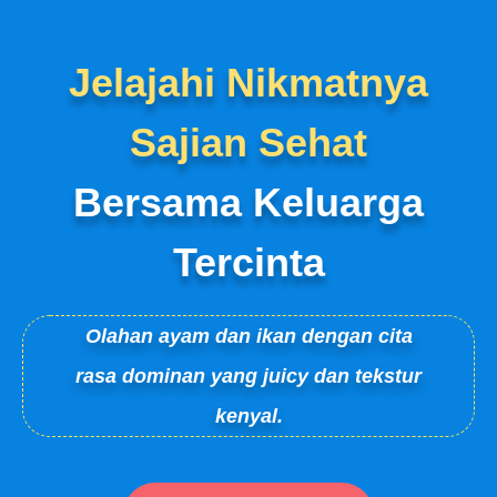
Jelajahi Nikmatnya
Sajian Sehat
Bersama Keluarga
Tercinta
Olahan ayam dan ikan dengan cita
rasa dominan yang juicy dan tekstur
kenyal.