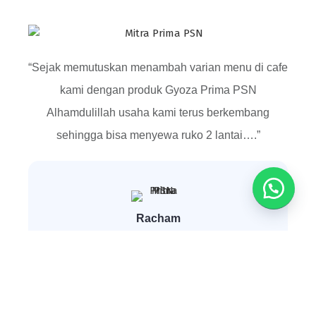
“Sejak memutuskan menambah varian menu di cafe
kami dengan produk Gyoza Prima PSN
Alhamdulillah usaha kami terus berkembang
sehingga bisa menyewa ruko 2 lantai….”
Racham
Cafe & Resto