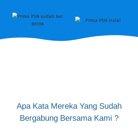
Apa Kata Mereka Yang Sudah
Bergabung Bersama Kami ?