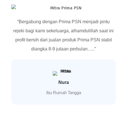
“Bergabung dengan Prima PSN menjadi pintu
rejeki bagi kami sekeluarga, alhamdulillah saat ini
profit bersih dari jualan produk Prima PSN stabil
diangka 8-9 jutaan perbulan…..”
Nura
Ibu Rumah Tangga